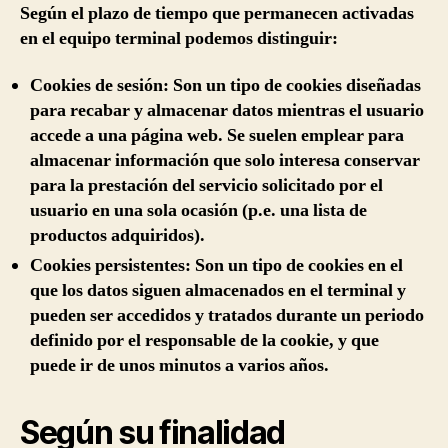
Según el plazo de tiempo que permanecen activadas
en el equipo terminal podemos distinguir:
Cookies de sesión:
Son un tipo de cookies diseñadas
para recabar y almacenar datos mientras el usuario
accede a una página web. Se suelen emplear para
almacenar información que solo interesa conservar
para la prestación del servicio solicitado por el
usuario en una sola ocasión (p.e. una lista de
productos adquiridos).
Cookies persistentes:
Son un tipo de cookies en el
que los datos siguen almacenados en el terminal y
pueden ser accedidos y tratados durante un periodo
definido por el responsable de la cookie, y que
puede ir de unos minutos a varios años.
Según su finalidad