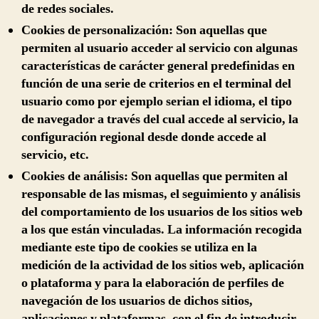
de redes sociales.
Cookies de personalización:
Son aquellas que
permiten al usuario acceder al servicio con algunas
características de carácter general predefinidas en
función de una serie de criterios en el terminal del
usuario como por ejemplo serian el idioma, el tipo
de navegador a través del cual accede al servicio, la
configuración regional desde donde accede al
servicio, etc.
Cookies de análisis:
Son aquellas que permiten al
responsable de las mismas, el seguimiento y análisis
del comportamiento de los usuarios de los sitios web
a los que están vinculadas. La información recogida
mediante este tipo de cookies se utiliza en la
medición de la actividad de los sitios web, aplicación
o plataforma y para la elaboración de perfiles de
navegación de los usuarios de dichos sitios,
aplicaciones y plataformas, con el fin de introducir