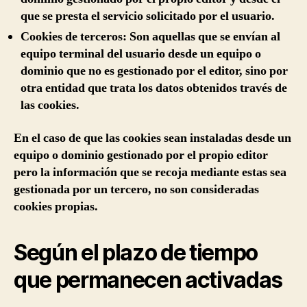
que se presta el servicio solicitado por el usuario.
Cookies de terceros:
Son aquellas que se envían al
equipo terminal del usuario desde un equipo o
dominio que no es gestionado por el editor, sino por
otra entidad que trata los datos obtenidos través de
las cookies.
En el caso de que las cookies sean instaladas desde un
equipo o dominio gestionado por el propio editor
pero la información que se recoja mediante estas sea
gestionada por un tercero, no son consideradas
cookies propias.
Según el plazo de tiempo
que permanecen activadas