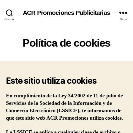
ACR Promociones Publicitarias
Buscar
Menú
Política de cookies
Este sitio utiliza cookies
En cumplimiento de la Ley 34/2002 de 11 de julio de
Servicios de la Sociedad de la Información y de
Comercio Electrónico (LSSICE), te informamos de
que este sitio web
ACR Promociones
utiliza cookies.
La LSSICE se aplica a cualquier clase de archivo o