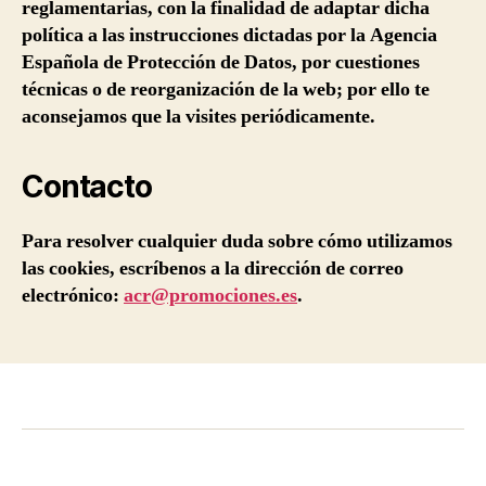
reglamentarias, con la finalidad de adaptar dicha
política a las instrucciones dictadas por la Agencia
Española de Protección de Datos, por cuestiones
técnicas o de reorganización de la web; por ello te
aconsejamos que la visites periódicamente.
Contacto
Para resolver cualquier duda sobre cómo utilizamos
las cookies, escríbenos a la dirección de correo
electrónico:
acr@promociones.es
.