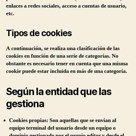
enlaces a redes sociales, acceso a cuentas de usuario,
etc.
Tipos de cookies
A continuación, se realiza una clasificación de las
cookies en función de una serie de categorías. No
obstante es necesario tener en cuenta que una misma
cookie puede estar incluida en más de una categoría.
Según la entidad que las
gestiona
Cookies propias:
Son aquellas que se envían al
equipo terminal del usuario desde un equipo o
dominio gestionado por el propio editor y desde el