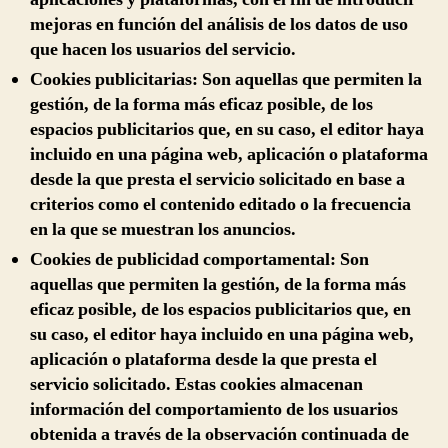
mejoras en función del análisis de los datos de uso
que hacen los usuarios del servicio.
Cookies publicitarias:
Son aquellas que permiten la
gestión, de la forma más eficaz posible, de los
espacios publicitarios que, en su caso, el editor haya
incluido en una página web, aplicación o plataforma
desde la que presta el servicio solicitado en base a
criterios como el contenido editado o la frecuencia
en la que se muestran los anuncios.
Cookies de publicidad comportamental:
Son
aquellas que permiten la gestión, de la forma más
eficaz posible, de los espacios publicitarios que, en
su caso, el editor haya incluido en una página web,
aplicación o plataforma desde la que presta el
servicio solicitado. Estas cookies almacenan
información del comportamiento de los usuarios
obtenida a través de la observación continuada de