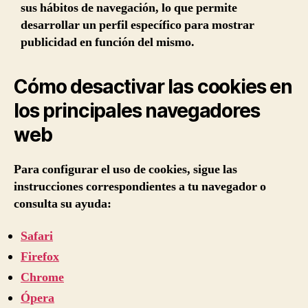
sus hábitos de navegación, lo que permite
desarrollar un perfil específico para mostrar
publicidad en función del mismo.
Cómo desactivar las cookies en
los principales navegadores
web
Para configurar el uso de cookies, sigue las
instrucciones correspondientes a tu navegador o
consulta su ayuda:
Safari
Firefox
Chrome
Ópera