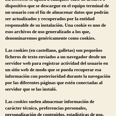
dispositivo que se descargue en el equipo terminal de
un usuario con el fin de almacenar datos que podrán
ser actualizados y recuperados por la entidad
responsable de su instalación. Una cookie es uno de
esos archivos de uso generalizado a los que,
denominaremos genéricamente como cookies.
Las cookies (en castellano, galletas) son pequeños
ficheros de texto enviados a un navegador desde un
servidor web para registrar actividad del usuario en
un sitio web de modo que se pueda recuperar esa
información con posterioridad durante la navegación
por las diferentes páginas que estén conectadas al
servidor que se las instaló.
Las
cookies
suelen almacenar información de
carácter técnico, preferencias personales,
personalización de contenidos, estadísticas de uso,