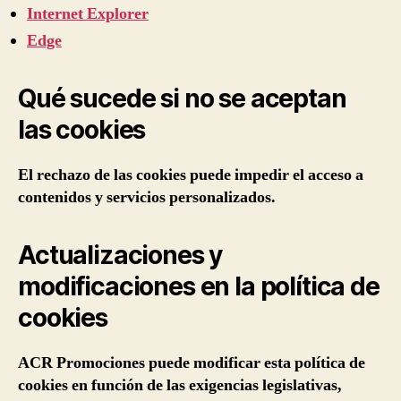
Internet Explorer
Edge
Qué sucede si no se aceptan
las cookies
El rechazo de las cookies puede impedir el acceso a
contenidos y servicios personalizados.
Actualizaciones y
modificaciones en la política de
cookies
ACR Promociones puede modificar esta política de
cookies en función de las exigencias legislativas,