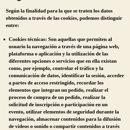
Según la finalidad para la que se traten los datos
obtenidos a través de las cookies, podemos distinguir
entre:
Cookies técnicas:
Son aquellas que permiten al
usuario la navegación a través de una página web,
plataforma o aplicación y la utilización de las
diferentes opciones o servicios que en ella existan
como, por ejemplo, controlar el tráfico y la
comunicación de datos, identificar la sesión, acceder
a partes de acceso restringido, recordar los
elementos que integran un pedido, realizar el
proceso de compra de un pedido, realizar la
solicitud de inscripción o participación en un
evento, utilizar elementos de seguridad durante la
navegación, almacenar contenidos para la difusión
de videos o sonido o compartir contenidos a través